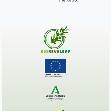
mercado.