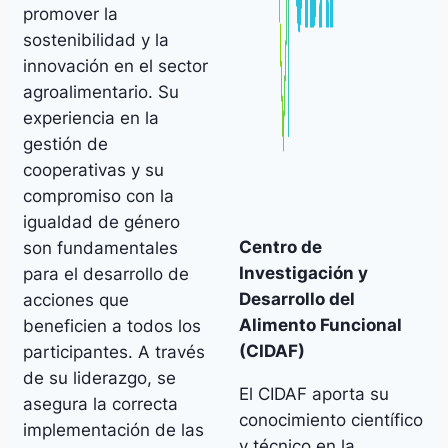
promover la
sostenibilidad y la
innovación en el sector
agroalimentario. Su
experiencia en la
gestión de
cooperativas y su
compromiso con la
igualdad de género
Centro de
son fundamentales
Investigación y
para el desarrollo de
Desarrollo del
acciones que
Alimento Funcional
beneficien a todos los
(CIDAF)
participantes. A través
de su liderazgo, se
El CIDAF aporta su
asegura la correcta
conocimiento científico
implementación de las
y técnico en la