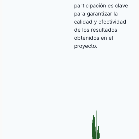
participación es clave
para garantizar la
calidad y efectividad
de los resultados
obtenidos en el
proyecto.