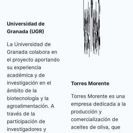
Universidad de
Granada (UGR)
La Universidad de
Granada colabora en
el proyecto aportando
su experiencia
académica y de
investigación en el
Torres Morente
ámbito de la
Torres Morente es una
biotecnología y la
empresa dedicada a la
agroalimentación. A
producción y
través de la
comercialización de
participación de
aceites de oliva, que
investigadores y