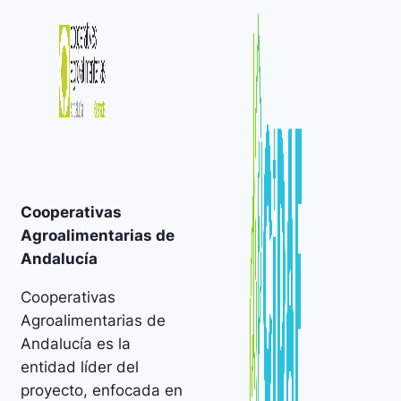
Cooperativas
Agroalimentarias de
Andalucía
Cooperativas
Agroalimentarias de
Andalucía es la
entidad líder del
proyecto, enfocada en