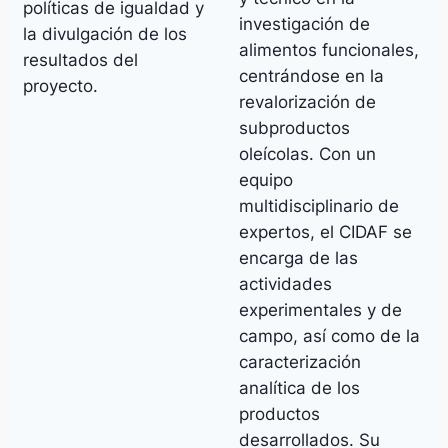
políticas de igualdad y
investigación de
la divulgación de los
alimentos funcionales,
resultados del
centrándose en la
proyecto.
revalorización de
subproductos
oleícolas. Con un
equipo
multidisciplinario de
expertos, el CIDAF se
encarga de las
actividades
experimentales y de
campo, así como de la
caracterización
analítica de los
productos
desarrollados. Su