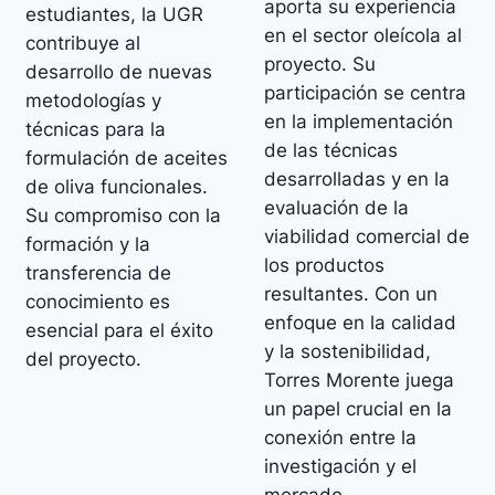
aporta su experiencia
estudiantes, la UGR
en el sector oleícola al
contribuye al
proyecto. Su
desarrollo de nuevas
participación se centra
metodologías y
en la implementación
técnicas para la
de las técnicas
formulación de aceites
desarrolladas y en la
de oliva funcionales.
evaluación de la
Su compromiso con la
viabilidad comercial de
formación y la
los productos
transferencia de
resultantes. Con un
conocimiento es
enfoque en la calidad
esencial para el éxito
y la sostenibilidad,
del proyecto.
Torres Morente juega
un papel crucial en la
conexión entre la
investigación y el