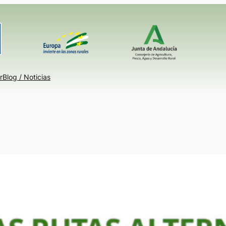
r
Blog / Noticias