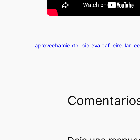
aprovechamiento
biorevaleaf
circular
ec
Comentario